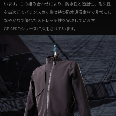
います。この組み合わせにより、防水性と透湿性、耐久性
を高次元でバランス良く併せ持つ防水透湿素材で非常にし
なやかなで優れたストレッチ性を実現しています。
GP AEROシリーズに採用されています。