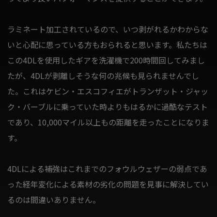
ラミネート加工されているので、いつ剥がれるかわからな
いと心配に思っている方もおられると思います。私たちは
この4DLを使用したギアを洗濯機で200時間回してみまし
たが、4DLが剥離しそうな何の兆候も見られませんでし
た。これはケビン・エスコフィエがトランザット・ジャッ
ク・バーブルに乗っていた時よりもはるかに過酷なテスト
であり、10,000マイル以上もの距離を走ったことになりま
す。
4DLによる補強はこれまでのフォウルウェザーの弱点であ
った経年変化による素材の劣化の問題を見事に解決してい
るのは間違いありません。