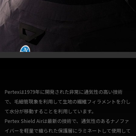
Pertexは1979年に開発された非常に通気性の高い技術
で、毛細管現象を利用して生地の繊維フィラメントを介し
て水分が移動することを利用しています。
Pertex Shield Airは最新の技術で、通気性のあるナノファ
イバーを軽量で織られた保護層にラミネートして使用して