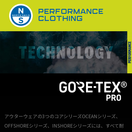
PERFORMANCE
CLOTHING
アウターウェアの3つのコアシリーズOCEANシリーズ、
OFFSHOREシリーズ、INSHOREシリーズには、すべて耐